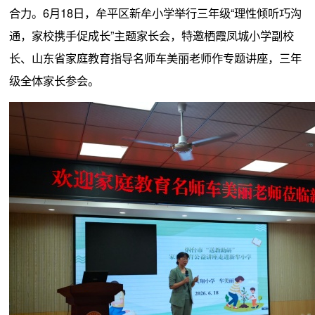
合力。6月18日，牟平区新牟小学举行三年级“理性倾听巧沟
通，家校携手促成长”主题家长会，特邀栖霞凤城小学副校
长、山东省家庭教育指导名师车美丽老师作专题讲座，三年
级全体家长参会。