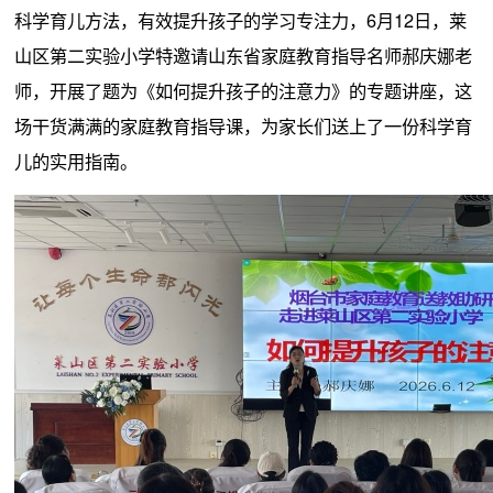
科学育儿方法，有效提升孩子的学习专注力，6月12日，莱
山区第二实验小学特邀请山东省家庭教育指导名师郝庆娜老
师，开展了题为《如何提升孩子的注意力》的专题讲座，这
场干货满满的家庭教育指导课，为家长们送上了一份科学育
儿的实用指南。