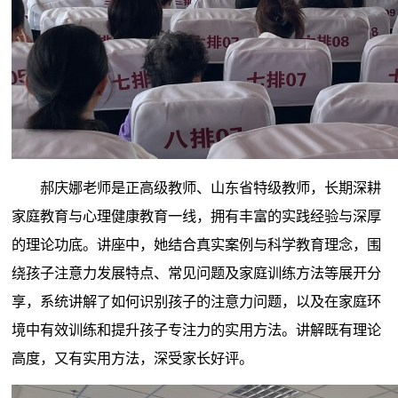
郝庆娜老师是正高级教师、山东省特级教师，长期深耕
家庭教育与心理健康教育一线，拥有丰富的实践经验与深厚
的理论功底。讲座中，她结合真实案例与科学教育理念，围
绕孩子注意力发展特点、常见问题及家庭训练方法等展开分
享，系统讲解了如何识别孩子的注意力问题，以及在家庭环
境中有效训练和提升孩子专注力的实用方法。讲解既有理论
高度，又有实用方法，深受家长好评。