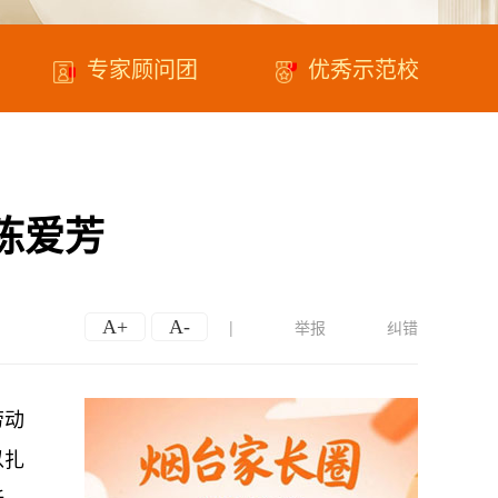
专家顾问团
优秀示范校
陈爱芳
A+
A-
|
举报
纠错
劳动
以扎