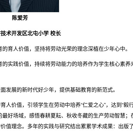
陈爱芳
技术开发区北屯小学 校长
育的育人价值，坚持将劳动光荣的理念深植在少年心中。
育的实践价值，持续将劳动能力的培养作为学生核心素养
面发展的新时代好少年，提供基础教育的新范式。
人价值，引领学生在劳动中培养“仁爱之心”，达到“毅
的最好场域，感悟春耕夏耘、秋收冬藏的生产劳动智慧；
的价值理念。多年的实践与研究结出累累学术成果：出版