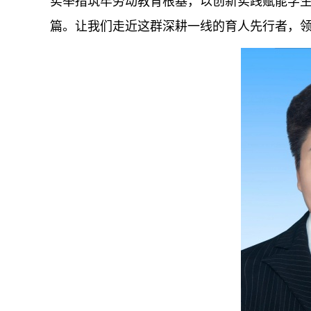
实举措筑牢劳动教育根基，以创新实践赋能学
篇。让我们走近这群深耕一线的育人先行者，