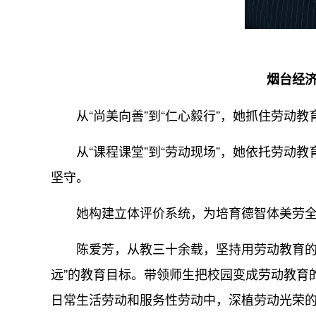
烟台经济
从“尚美向善”到“仁心毅行”，她抓住劳动教
从“课程课堂”到“劳动现场”，她依托劳动教
坚守。
她构建立体评价系统，为培育德智体美劳全
陈爱芳，从教三十余载，坚持用劳动教育的育
远”的教育目标。带领师生把校园变成劳动教育
日常生活劳动和服务性劳动中，深植劳动光荣