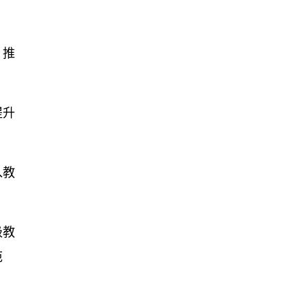
，推
提升
入教
级教
范