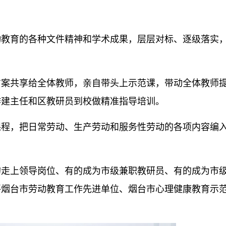
育的各种文件精神和学术成果，层层对标、逐级落实
共享给全体教师，亲自带头上示范课，带动全体教师
作建主任和区教研员到校做精准指导培训。
，把日常劳动、生产劳动和服务性劳动的各项内容编
上领导岗位、有的成为市级兼职教研员、有的成为市
评烟台市劳动教育工作先进单位、烟台市心理健康教育示