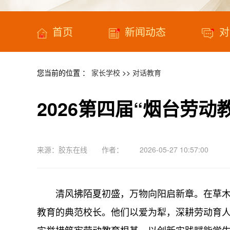
首页
新闻动态
对
您当前的位置 ：
家长学校
>>
对话教育
2026第四届“烟台劳
来源：胶东在线 作者： 2026-05-27 10:57:00
清风拂陌夏初盛，万物向阳启新章。在草木葱
教育的典范校长。他们以爱为犁，深耕劳动育