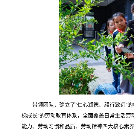
带领团队，确立了“仁心润德、毅行致远”的核
梯成长”的劳动教育体系，全面覆盖日常生活劳
能力、劳动习惯和品质、劳动精神四大核心素