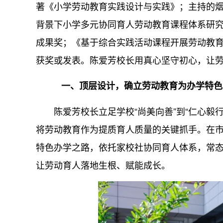
著《小学劳动教育实践设计与实践》；主持的烟
背景下小学多元协同育人劳动教育课程体系研究
成果奖；《基于综合实践活动课程开展劳动教
获奖或发表。陈爱芳校长用真心坚守初心，让
一、顶层设计，确立劳动教育为办学特色
陈爱芳校长立足学校“尚美向善”到“仁心毅行
将劳动教育作为提质育人质量的关键抓手。在
特色办学之路，依托家校社协同育人体系，常
让劳动育人落地生根、赋能成长。