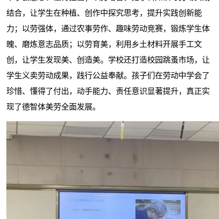
结合，让学生在种植、创作中探究思考，提升实践创新能
力；以劳强体，通过农事劳作、趣味劳动竞赛，锻炼学生体
魄、磨炼意志品质；以劳育美，利用乡土材料开展手工文
创，让学生发现美、创造美。学校还打造校园跳蚤市场，让
学生义卖劳动成果，践行公益奉献。孩子们在劳动中学会了
珍惜、懂得了付出，动手能力、责任意识显著提升，真正实
现了德智体美劳全面发展。