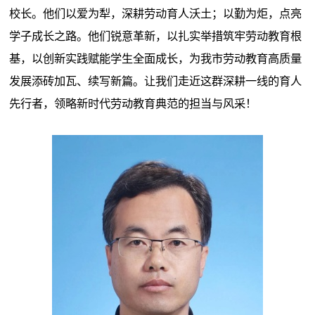
校长。他们以爱为犁，深耕劳动育人沃土；以勤为炬，点亮
学子成长之路。他们锐意革新，以扎实举措筑牢劳动教育根
基，以创新实践赋能学生全面成长，为我市劳动教育高质量
发展添砖加瓦、续写新篇。让我们走近这群深耕一线的育人
先行者，领略新时代劳动教育典范的担当与风采！