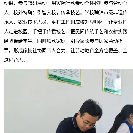
动课、参与教研活动，用实际行动带动全体教师参与劳动育
人。校外特聘：引智入校，传承技艺。学校聘请市级非遗传
承人、农业技术人员、乡村工匠组成校外导师团，让专业匠
人走进校园、手把手传授技艺，把民间传统手艺和农耕实践
经验带给学生。同时联动家庭，引导家长参与居家劳动指
导，形成家校社协同育人合力，让劳动教育全方位覆盖、全
过程育人。