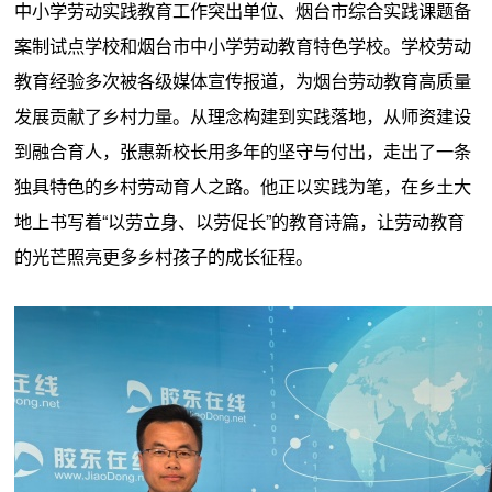
中小学劳动实践教育工作突出单位、烟台市综合实践课题备
案制试点学校和烟台市中小学劳动教育特色学校。学校劳动
教育经验多次被各级媒体宣传报道，为烟台劳动教育高质量
发展贡献了乡村力量。从理念构建到实践落地，从师资建设
到融合育人，张惠新校长用多年的坚守与付出，走出了一条
独具特色的乡村劳动育人之路。他正以实践为笔，在乡土大
地上书写着“以劳立身、以劳促长”的教育诗篇，让劳动教育
的光芒照亮更多乡村孩子的成长征程。