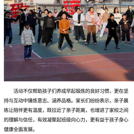
活动不仅帮助孩子们养成早起锻炼的良好习惯，更在坚
持与互动中锤炼意志、涵养品格。家长们纷纷表示，亲子晨
练让陪伴更有温度，既拉近了亲子距离，也增进了家校之间
的理解与信任，有效凝聚起班级向心力，更有益于孩子身心
健康全面发展。