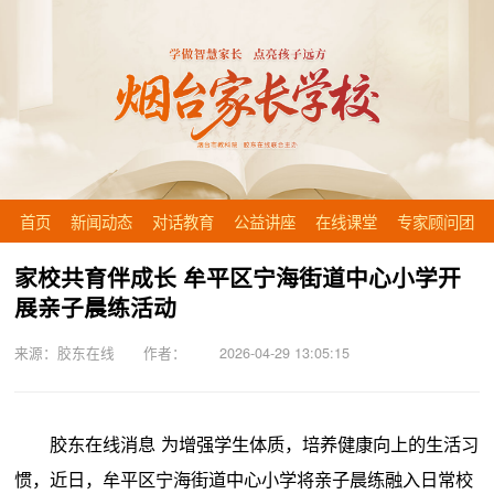
首页
新闻动态
对话教育
公益讲座
在线课堂
专家顾问团
家校共育伴成长 牟平区宁海街道中心小学开
展亲子晨练活动
来源：胶东在线 作者： 2026-04-29 13:05:15
胶东在线消息 为增强学生体质，培养健康向上的生活习
惯，近日，牟平区宁海街道中心小学将亲子晨练融入日常校