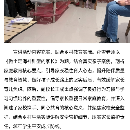
宣讲活动内容充实、贴合乡村教育实际。孙雪老师以
《做个定海神针型的家长》为题，结合真实亲子案例，剖析
家庭教育核心要点，引导家长稳住育人心态，提升陪伴质量
与教育智慧，做好孩子成长路上的坚实后盾，有效缓解家长
育儿焦虑。随后，副校长王成重点强调了良好行为习惯与学
习习惯培养的重要性，倡导家长重视日常家庭教育，并深入
阐述了家校携手、同心共育的核心意义，并聚焦家校安全监
护，结合乡村生活实际讲解安全管护细节，压实家长监护责
任，筑牢学生平安成长防线。