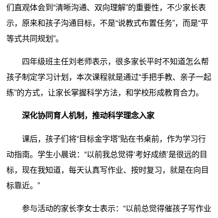
们直观体会到“清晰沟通、双向理解”的重要性，不少家长表
示，原来和孩子沟通目标，不是“说教式布置任务”，而是“平
等式共同规划”。
四年级班主任刘老师表示，很多家长平时不知道怎么帮
孩子制定学习计划，本次课程就是通过“手把手教、亲子一起
练”的方式，让家长掌握科学方法，和学校形成教育合力。
深化协同育人机制，推动科学理念入家
课后，孩子们将“目标金字塔”贴在书桌前，作为学习行
动指南。学生小晨说：“以前我总觉得‘考好成绩’是很远的目
标，现在我知道，每天认真写作业、按时复习，就是在向目
标靠近。”
参与活动的家长李女士表示：“以前总觉得催孩子写作业