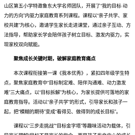
山区第五小学特邀鲁东大学名师团队，开展了“我的目标·动
力的方向”内驱力家庭教育系列课程。课程以“亲子共学、家
校共建”为核心，邀请学生家长走进课堂，通过亲子互动、方
法指导，帮助家长学会陪伴孩子树立目标、激发内驱力，实
现家校双向赋能。
聚焦成长关键时期，破解家庭教育痛点
本次课程衔接第一课《我本优秀》，紧扣四年级学生特
点，聚焦家庭教育中“目标制定难、陪伴沟通难、动力激发
难”三大痛点，以“目标拆解”为核心，为家长提供可落地的家
庭教育指导。活动以“亲子共学”的形式，引导家长和孩子一
起，把“模糊的期待”变成“看得见、做得到的成长目标”。
课程以“三步走挑战”“目标金字塔”等趣味活动为载体，引