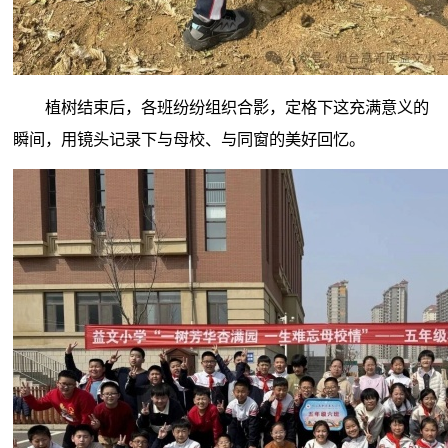
植树结束后，各班纷纷组织合影，定格下这充满意义的
瞬间，用镜头记录下与母校、与同窗的美好回忆。