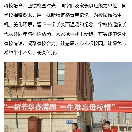
母校培育、回馈校园时光，同学们及家长以班级为单位，向
学校捐赠树木，用一抹新绿定格青春记忆，为校园增添生
机、美化环境，留下一份长久而温暖的纪念。学校特邀家长
代表共同参与植树活动，大家携手栽下新绿，在实践中深化
家校情谊、凝聚家校合力，让感恩之心扎根校园，让绿色与
希望生生不息、长久传承。