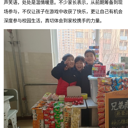
声笑语，处处是温情暖意。不少家长表示，从前期筹备到现
场参与，不仅让孩子在游戏中收获了快乐，更让自己有机会
深度参与校园生活，真切体会到家校携手的力量。