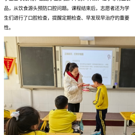
品，从饮食源头预防口腔问题。课程结束后，志愿者还为学
生们进行了口腔检查，提醒定期检查、早发现早治疗的重要
性。