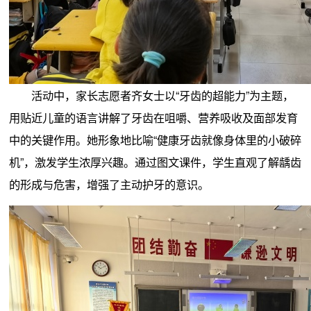
活动中，家长志愿者齐女士以“牙齿的超能力”为主题，
用贴近儿童的语言讲解了牙齿在咀嚼、营养吸收及面部发育
中的关键作用。她形象地比喻“健康牙齿就像身体里的小破碎
机”，激发学生浓厚兴趣。通过图文课件，学生直观了解龋齿
的形成与危害，增强了主动护牙的意识。