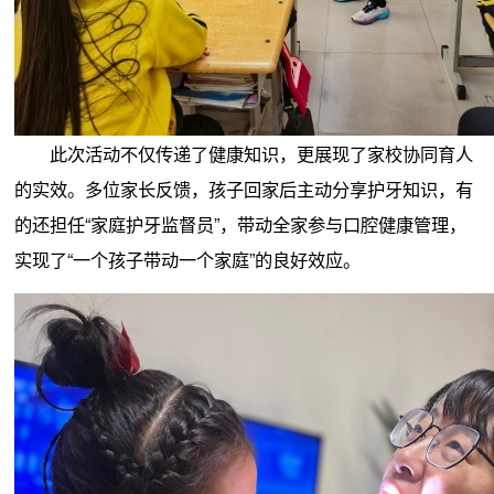
此次活动不仅传递了健康知识，更展现了家校协同育人
的实效。多位家长反馈，孩子回家后主动分享护牙知识，有
的还担任“家庭护牙监督员”，带动全家参与口腔健康管理，
实现了“一个孩子带动一个家庭”的良好效应。