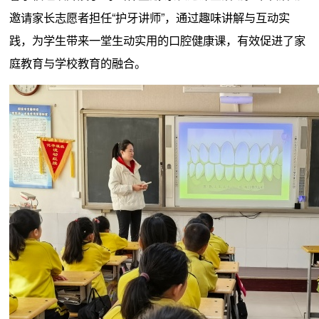
邀请家长志愿者担任“护牙讲师”，通过趣味讲解与互动实
践，为学生带来一堂生动实用的口腔健康课，有效促进了家
庭教育与学校教育的融合。