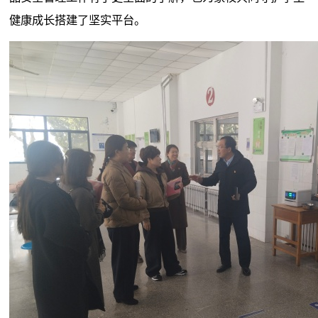
健康成长搭建了坚实平台。