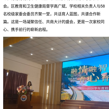
会。区教育和卫生健康局督学高广斌、学校相关负责人与58
名校级家委会委员齐聚一堂，共话育人蓝图，共谱合作新
篇。这是一场凝聚信任、共商大计的盛会，更是一次家校同
心、携手前行的崭新启程。