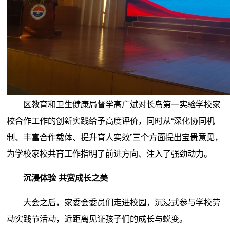
区教育和卫生健康局督学高广斌对长岛第一实验学校家
校合作工作的创新实践给予高度评价，同时从“深化协同机
制、丰富合作载体、提升育人实效”三个方面提出宝贵意见，
为学校家校共育工作指明了前进方向、注入了强劲动力。
沉浸体验 共赏成长之美
大会之后，家委会委员们走进校园，沉浸式参与学校劳
动实践节活动，近距离见证孩子们的成长与蜕变。