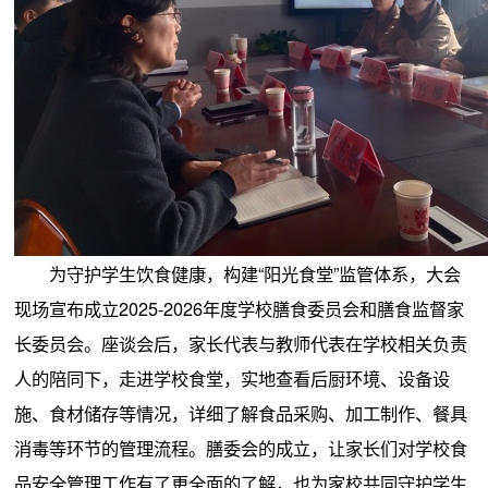
为守护学生饮食健康，构建“阳光食堂”监管体系，大会
现场宣布成立2025-2026年度学校膳食委员会和膳食监督家
长委员会。座谈会后，家长代表与教师代表在学校相关负责
人的陪同下，走进学校食堂，实地查看后厨环境、设备设
施、食材储存等情况，详细了解食品采购、加工制作、餐具
消毒等环节的管理流程。膳委会的成立，让家长们对学校食
品安全管理工作有了更全面的了解，也为家校共同守护学生