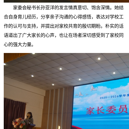
家委会秘书长孙亚洋的发言情真意切、饱含深情。她结
合自身育儿经历，分享亲子沟通的心得感悟，表达对学校工
作的认可与支持，并提出对家校共育的殷切期盼。朴实的话
语道出了广大家长的心声，也让在场者深切感受到了家校同
心的强大力量。