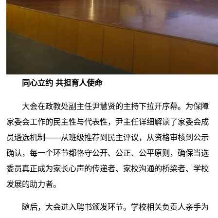
同心立约 共担育人使命
大会在政教处副主任尹慧贤的主持下拉开序幕。为保障
家委会工作的民主性与代表性，尹主任详细解读了家委会成
员遴选机制——从班级推荐到民主评议，从资格审核到公示
确认，每一个环节都恪守公开、公正、公平原则，确保当选
委员真正成为家长心声的传递者、家校沟通的桥梁者、学校
发展的助力者。
随后，大会进入聘书颁发环节。学校相关负责人亲手为