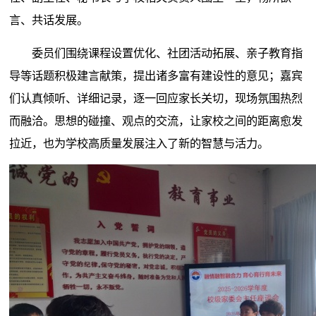
言、共话发展。
委员们围绕课程设置优化、社团活动拓展、亲子教育指
导等话题积极建言献策，提出诸多富有建设性的意见；嘉宾
们认真倾听、详细记录，逐一回应家长关切，现场氛围热烈
而融洽。思想的碰撞、观点的交流，让家校之间的距离愈发
拉近，也为学校高质量发展注入了新的智慧与活力。